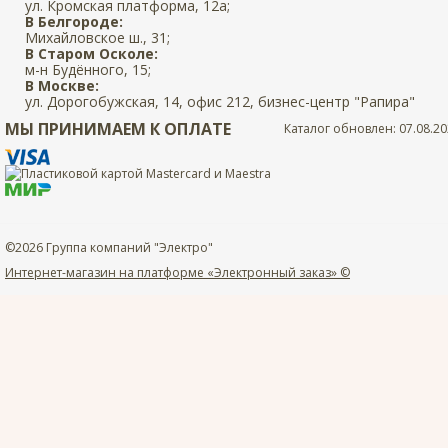
ул. Кромская платформа, 12а;
В Белгороде:
Михайловское ш., 31;
В Старом Осколе:
м-н Будённого, 15;
В Москве:
ул. Дорогобужская, 14, офис 212, бизнес-центр "Рапира"
МЫ ПРИНИМАЕМ К ОПЛАТЕ
Каталог обновлен: 07.08.20
©2026 Группа компаний "Электро"
Интернет-магазин на платформе «Электронный заказ» ©