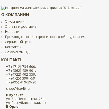
О КОМПАНИИ
О компании
Оплата и доставка
Новости
Производство электрощитового оборудования
Сервисный центр
Контакты
Документы ПД
КОНТАКТЫ
+7 (4712) 734-600,
+7 (4862) 489-901,
+7 (4722) 402-559,
+7 (4725) 390-759
+7 (495) 419-39-20
shop@tse46.ru
В Курске:
ул. 3-я Песковская, 26а,
ул. Республиканская, 1в;
В Орле: