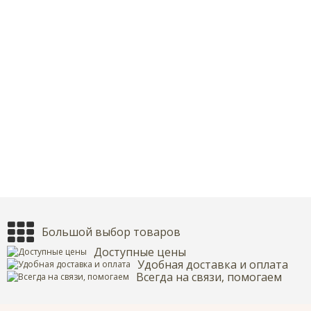
Большой выбор товаров
Доступные цены
Удобная доставка и оплата
Всегда на связи, помогаем