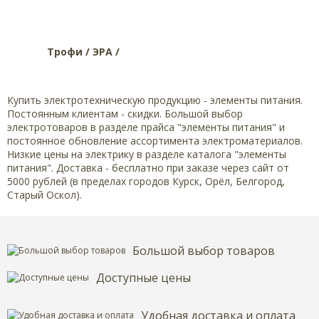
Трофи / ЭРА /
Купить электротехническую продукцию - элементы питания.
Постоянным клиентам - скидки. Большой выбор
электротоваров в разделе прайса "элементы питания" и
постоянное обновление ассортимента электроматериалов.
Низкие цены на электрику в разделе каталога "элементы
питания". Доставка - бесплатно при заказе через сайт от
5000 рублей (в пределах городов Курск, Орёл, Белгород,
Старый Оскол).
Большой выбор товаров
Доступные цены
Удобная доставка и оплата