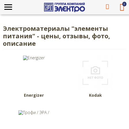
0
Электроматериалы "элементы
питания" - цены, отзывы, фото,
описание
Energizer
Kodak