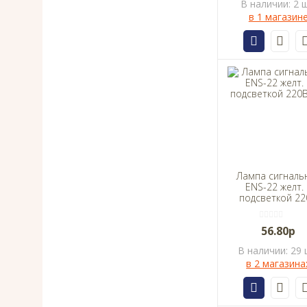
В наличии: 2 ш
в 1 магазин
Лампа сигналь
ENS-22 желт. 
подсветкой 22
EKF
56.80р
В наличии: 29 
в 2 магазина