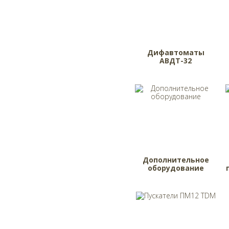
Дифавтоматы
АВДТ-32
Дополнительное
оборудование