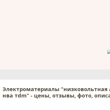
Электроматериалы "низковольтная а
нва тdm" - цены, отзывы, фото, опис