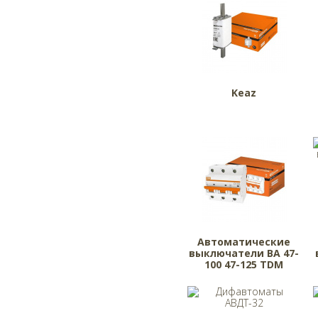
Keaz
Автоматические
выключатели ВА 47-
100 47-125 TDM