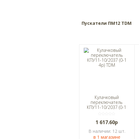
Пускатели ПМ12 TDM
Кулачковый
переключатель
КПУ11-10/2037 (0-1
4р) TDM
1 617.60р
В наличии: 12 шт.
в 1 магазине