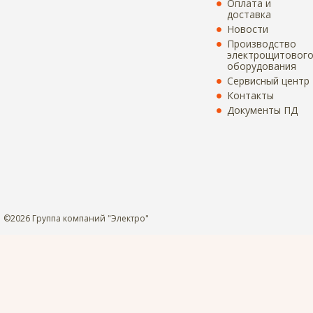
Оплата и
доставка
Новости
Производство
электрощитовог
оборудования
Сервисный центр
Контакты
Документы ПД
©2026 Группа компаний "Электро"