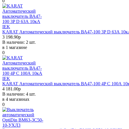
0
KARAT Автоматический выключатель ВА47-100 3P D 63А 10к
3 198.90р
В наличии: 2 шт.
в 1 магазине
0
KARAT Автоматический выключатель ВА47-100 4P C 100А 10
4 181.00р
В наличии: 4 шт.
в 4 магазинах
0