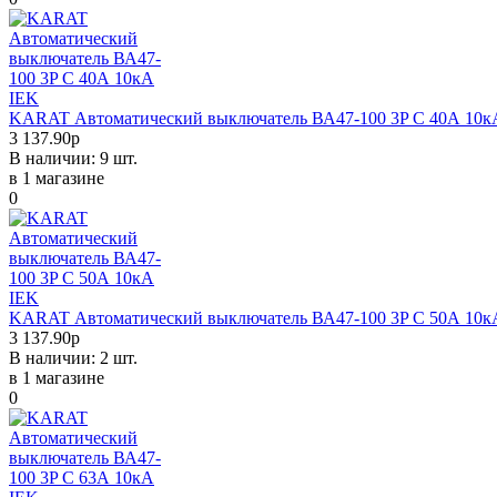
KARAT Автоматический выключатель ВА47-100 3P C 40А 10к
3 137.90р
В наличии: 9 шт.
в 1 магазине
0
KARAT Автоматический выключатель ВА47-100 3P C 50А 10к
3 137.90р
В наличии: 2 шт.
в 1 магазине
0