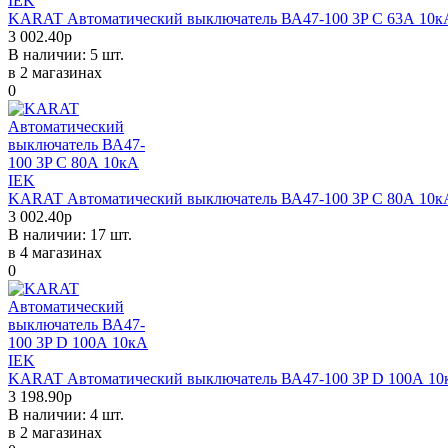
KARAT Автоматический выключатель ВА47-100 3P C 63А 10к
3 002.40р
В наличии: 5 шт.
в 2 магазинах
0
KARAT Автоматический выключатель ВА47-100 3P C 80А 10к
3 002.40р
В наличии: 17 шт.
в 4 магазинах
0
KARAT Автоматический выключатель ВА47-100 3P D 100А 10
3 198.90р
В наличии: 4 шт.
в 2 магазинах