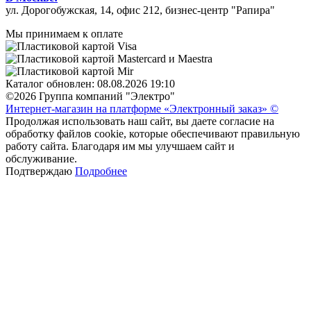
ул. Дорогобужская, 14, офис 212, бизнес-центр "Рапира"
Мы принимаем к оплате
Каталог обновлен: 08.08.2026 19:10
©2026 Группа компаний "Электро"
Интернет-магазин на платформе «Электронный заказ» ©
Продолжая использовать наш сайт, вы даете согласие на
обработку файлов cookie, которые обеспечивают правильную
работу сайта. Благодаря им мы улучшаем сайт и
обслуживание.
Подтверждаю
Подробнее