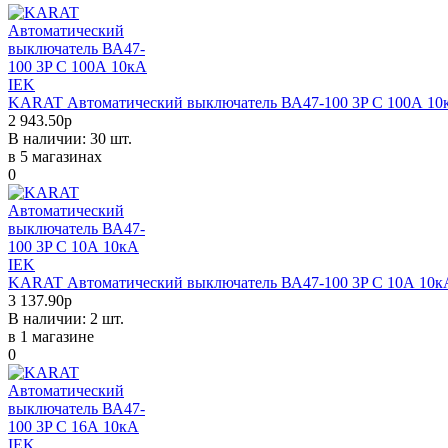
KARAT Автоматический выключатель ВА47-100 3P C 100А 10
2 943.50р
В наличии: 30 шт.
в 5 магазинах
0
KARAT Автоматический выключатель ВА47-100 3P C 10А 10к
3 137.90р
В наличии: 2 шт.
в 1 магазине
0