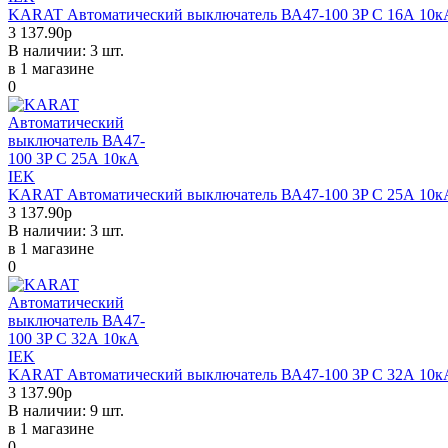
KARAT Автоматический выключатель ВА47-100 3P C 16А 10к
3 137.90р
В наличии: 3 шт.
в 1 магазине
0
KARAT Автоматический выключатель ВА47-100 3P C 25А 10к
3 137.90р
В наличии: 3 шт.
в 1 магазине
0
KARAT Автоматический выключатель ВА47-100 3P C 32А 10к
3 137.90р
В наличии: 9 шт.
в 1 магазине
0