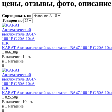
цены, отзывы, фото, описание
Сортировать по
Товаров по
KARAT Автоматический выключатель ВА47-100 1P C 20А 10к
1 066.30р
В наличии: 1 шт.
в 1 магазине
0
KARAT Автоматический выключатель ВА47-100 1P C 50А 10к
1 025.50р
В наличии: 10 шт.
в 1 магазине
0