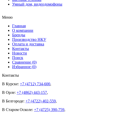
Умный дом, видеодомофоны
Меню
Главная
О компании
Бренды
Производство НКУ
Оплата и доставка
Контакты
Новости
Поиск
Сравнение (
0
)
Избранное (
0
)
Контакты
В Курске:
+7 (4712) 734-600
,
В Орле:
+7 (4862) 443-157
,
В Белгороде:
+7 (4722) 402-559
,
В Старом Осколе:
+7 (4725) 390-759
,