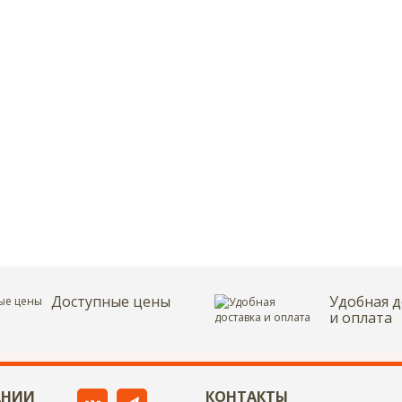
Доступные цены
Удобная д
и оплата
АНИИ
КОНТАКТЫ