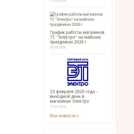
11.06.2026
График работы магазинов
ТС "Электро" на майских
праздниках 2026 г
29.04.2026
23 февраля 2026 года -
выходной день в
магазинах Электро
17.02.2026
Все новости