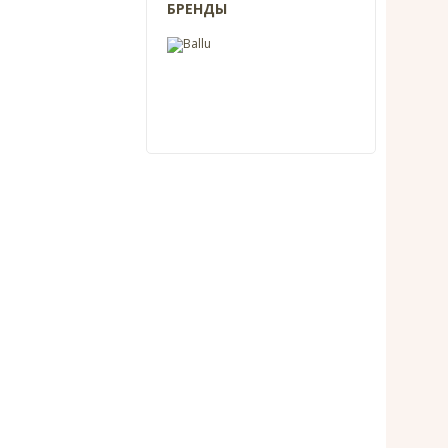
БРЕНДЫ