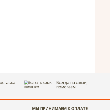
оставка
Всегда на связи,
помогаем
МЫ ПРИНИМАЕМ К ОПЛАТЕ