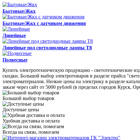
Бытовые/Жкх
Бытовые/Жкх с датчиком движения
Линейные
Линейные под светодиодные лампы Т8
Подвесные
Купить электротехническую продукцию - светотехнические из
скидки. Большой выбор электротоваров в разделе прайса "све
электроматериалов. Низкие цены на электрику в разделе катал
заказе через сайт от 5000 рублей (в пределах городов Курск, О
Большой выбор товаров
Доступные цены
Удобная доставка и оплата
Всегда на связи, помогаем