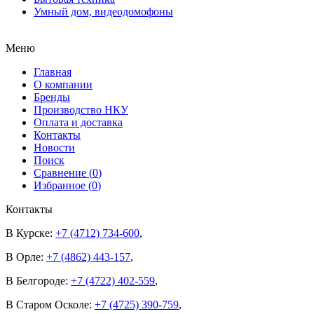
Умный дом, видеодомофоны
Меню
Главная
О компании
Бренды
Производство НКУ
Оплата и доставка
Контакты
Новости
Поиск
Сравнение (
0
)
Избранное (
0
)
Контакты
В Курске:
+7 (4712) 734-600
,
В Орле:
+7 (4862) 443-157
,
В Белгороде:
+7 (4722) 402-559
,
В Старом Осколе:
+7 (4725) 390-759
,