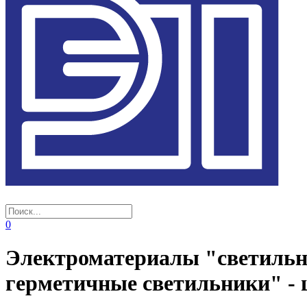
0
Электроматериалы "светильн
герметичные светильники" - 