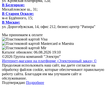
ул. Кромская платформа, 12а;
В Белгороде:
Михайловское ш., 31;
В Старом Осколе:
м-н Будённого, 15;
В Москве:
ул. Дорогобужская, 14, офис 212, бизнес-центр "Рапира"
Мы принимаем к оплате
Каталог обновлен: 06.08.2026 19:10
©2026 Группа компаний "Электро"
Интернет-магазин на платформе «Электронный заказ» ©
Продолжая использовать наш сайт, вы даете согласие на
обработку файлов cookie, которые обеспечивают правильную
работу сайта. Благодаря им мы улучшаем сайт и
обслуживание.
Подтверждаю
Подробнее