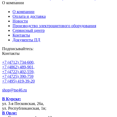
О компании
О компании
Оплата и доставка
Новости
Производство электрощитового оборудования
Сервисный центр
Контакты
Документы ПД
Подписывайтесь:
Контакты
+7 (4712) 734-600,
+7 (4862) 489-901,
+7 (4722) 402-559,
+7 (4725) 390-759
+7 (495) 419-39-20
shop@tse46.ru
В Курске:
ул. 3-я Песковская, 26а,
ул. Республиканская, 1в;
В Орле: