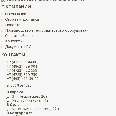
О КОМПАНИИ
О компании
Оплата и доставка
Новости
Производство электрощитового оборудования
Сервисный центр
Контакты
Документы ПД
КОНТАКТЫ
+7 (4712) 734-600,
+7 (4862) 489-901,
+7 (4722) 402-559,
+7 (4725) 390-759
+7 (495) 419-39-20
shop@tse46.ru
В Курске:
ул. 3-я Песковская, 26а,
ул. Республиканская, 1в;
В Орле:
ул. Кромская платформа, 12а;
В Белгороде: