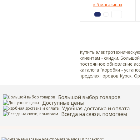
в 5 магазинах
Купить электротехническую
клиентам - скидки. Большой
постоянное обновление асс
каталога "коробки - устано
пределах городов Курск, Ор
Большой выбор товаров
Доступные цены
Удобная доставка и оплата
Всегда на связи, помогаем