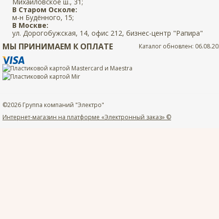
Михайловское ш., 31;
В Старом Осколе:
м-н Будённого, 15;
В Москве:
ул. Дорогобужская, 14, офис 212, бизнес-центр "Рапира"
МЫ ПРИНИМАЕМ К ОПЛАТЕ
Каталог обновлен: 06.08.20
©2026 Группа компаний "Электро"
Интернет-магазин на платформе «Электронный заказ» ©