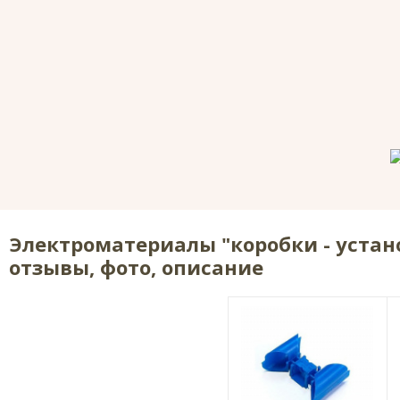
Электроматериалы "коробки - устан
отзывы, фото, описание