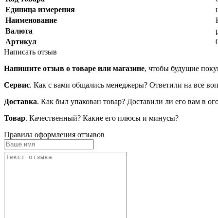
Единица измерения
Наименование
Валюта
Артикул
Написать отзыв
Напишите отзыв о товаре или магазине
, чтобы будущие поку
Сервис
. Как с вами общались менеджеры? Ответили на все во
Доставка
. Как был упакован товар? Доставили ли его вам в о
Товар
. Качественный? Какие его плюсы и минусы?
Правила оформления отзывов