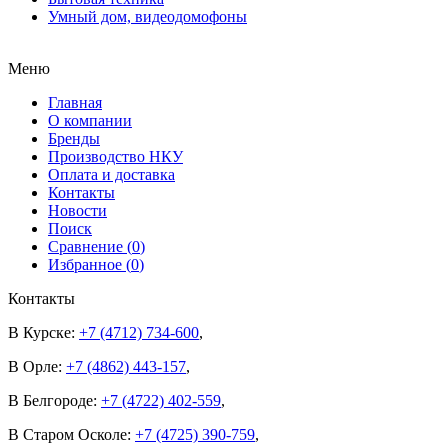
Умный дом, видеодомофоны
Меню
Главная
О компании
Бренды
Производство НКУ
Оплата и доставка
Контакты
Новости
Поиск
Сравнение (
0
)
Избранное (
0
)
Контакты
В Курске:
+7 (4712) 734-600
,
В Орле:
+7 (4862) 443-157
,
В Белгороде:
+7 (4722) 402-559
,
В Старом Осколе:
+7 (4725) 390-759
,