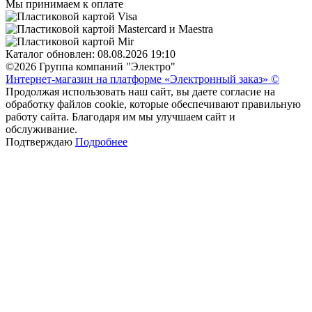
Мы принимаем к оплате
Каталог обновлен: 08.08.2026 19:10
©2026 Группа компаний "Электро"
Интернет-магазин на платформе «Электронный заказ» ©
Продолжая использовать наш сайт, вы даете согласие на
обработку файлов cookie, которые обеспечивают правильную
работу сайта. Благодаря им мы улучшаем сайт и
обслуживание.
Подтверждаю
Подробнее