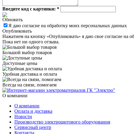
Введите код с картинки:
*
Обновить
Я даю согласие на обработку моих персональных данных
Опубликовать
Нажатием на кнопку «Опубликовать» я даю свое согласие на о
Пока нет ни одного отзыва.
Большой выбор товаров
Доступные цены
Удобная доставка и оплата
Всегда на связи, помогаем
О компании
О компании
Оплата и доставка
Новости
Производство электрощитового оборудования
Сервисный центр
Контакты