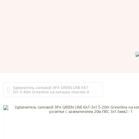
Удлинитель силовой ЭРА GREEN LINE KAT-
3x1.5-40m Greenline на катушке пластик 4
розетки с заземлением 40м ПВС 3x1.5мм2