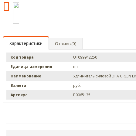
Характеристики
Отзывы(0)
Код товара
UT099942250
Единица измерения
шт
Наименование
Удлинитель силовой ЭРА GREEN LIN
Валюта
руб.
Артикул
Б0065135