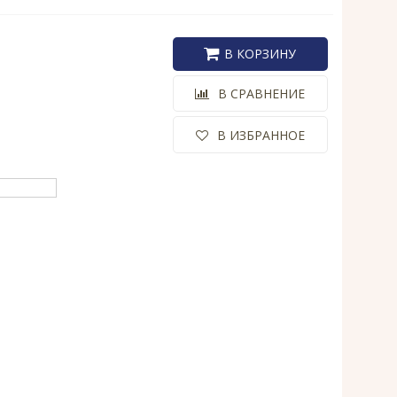
В КОРЗИНУ
В СРАВНЕНИЕ
В ИЗБРАННОЕ