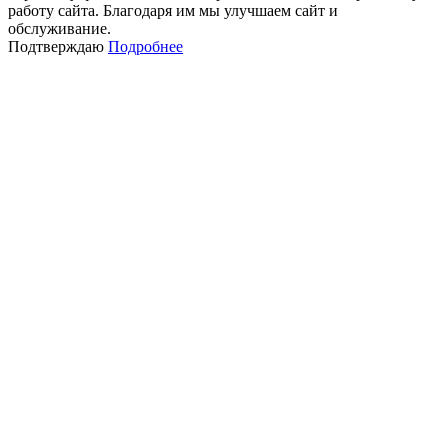
работу сайта. Благодаря им мы улучшаем сайт и
обслуживание.
Подтверждаю
Подробнее