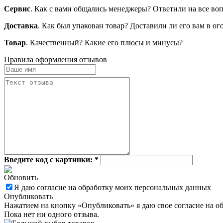
Сервис
. Как с вами общались менеджеры? Ответили на все во
Доставка
. Как был упакован товар? Доставили ли его вам в о
Товар
. Качественный? Какие его плюсы и минусы?
Правила оформления отзывов
Введите код с картинки:
*
Обновить
Я даю согласие на обработку моих персональных данных
Опубликовать
Нажатием на кнопку «Опубликовать» я даю свое согласие на о
Пока нет ни одного отзыва.