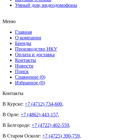
Умный дом, видеодомофоны
Меню
Главная
О компании
Бренды
Производство НКУ
Оплата и доставка
Контакты
Новости
Поиск
Сравнение (
0
)
Избранное (
0
)
Контакты
В Курске:
+7 (4712) 734-600
,
В Орле:
+7 (4862) 443-157
,
В Белгороде:
+7 (4722) 402-559
,
В Старом Осколе:
+7 (4725) 390-759
,