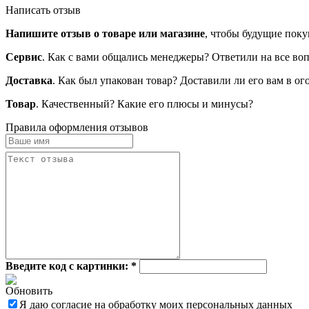
Написать отзыв
Напишите отзыв о товаре или магазине
, чтобы будущие поку
Сервис
. Как с вами общались менеджеры? Ответили на все во
Доставка
. Как был упакован товар? Доставили ли его вам в о
Товар
. Качественный? Какие его плюсы и минусы?
Правила оформления отзывов
Введите код с картинки:
*
Обновить
Я даю согласие на обработку моих персональных данных