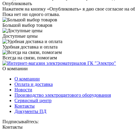
Опубликовать
Нажатием на кнопку «Опубликовать» я даю свое согласие на о
Пока нет ни одного отзыва.
Большой выбор товаров
Доступные цены
Удобная доставка и оплата
Всегда на связи, помогаем
О компании
О компании
Оплата и доставка
Новости
Производство электрощитового оборудования
Сервисный центр
Контакты
Документы ПД
Подписывайтесь:
Контакты