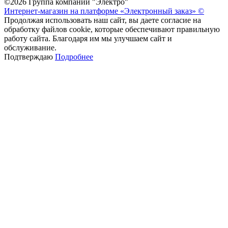
©2026 Группа компаний "Электро"
Интернет-магазин на платформе «Электронный заказ» ©
Продолжая использовать наш сайт, вы даете согласие на
обработку файлов cookie, которые обеспечивают правильную
работу сайта. Благодаря им мы улучшаем сайт и
обслуживание.
Подтверждаю
Подробнее