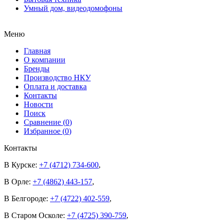
Умный дом, видеодомофоны
Меню
Главная
О компании
Бренды
Производство НКУ
Оплата и доставка
Контакты
Новости
Поиск
Сравнение (
0
)
Избранное (
0
)
Контакты
В Курске:
+7 (4712) 734-600
,
В Орле:
+7 (4862) 443-157
,
В Белгороде:
+7 (4722) 402-559
,
В Старом Осколе:
+7 (4725) 390-759
,